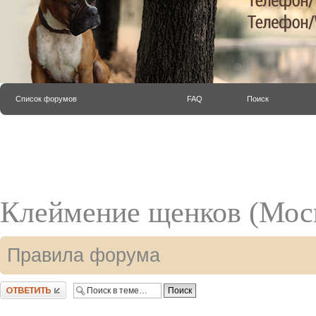
Список форумов
FAQ
Поиск
Клеймение щенков (Мос
Правила форума
Ответить