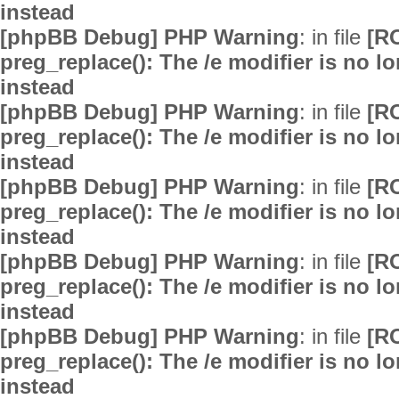
instead
[phpBB Debug] PHP Warning
: in file
[R
preg_replace(): The /e modifier is no 
instead
[phpBB Debug] PHP Warning
: in file
[R
preg_replace(): The /e modifier is no 
instead
[phpBB Debug] PHP Warning
: in file
[R
preg_replace(): The /e modifier is no 
instead
[phpBB Debug] PHP Warning
: in file
[R
preg_replace(): The /e modifier is no 
instead
[phpBB Debug] PHP Warning
: in file
[R
preg_replace(): The /e modifier is no 
instead