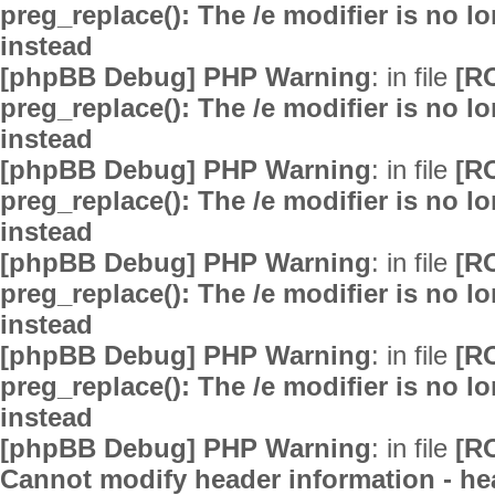
preg_replace(): The /e modifier is no 
instead
[phpBB Debug] PHP Warning
: in file
[R
preg_replace(): The /e modifier is no 
instead
[phpBB Debug] PHP Warning
: in file
[R
preg_replace(): The /e modifier is no 
instead
[phpBB Debug] PHP Warning
: in file
[R
preg_replace(): The /e modifier is no 
instead
[phpBB Debug] PHP Warning
: in file
[R
preg_replace(): The /e modifier is no 
instead
[phpBB Debug] PHP Warning
: in file
[R
Cannot modify header information - hea