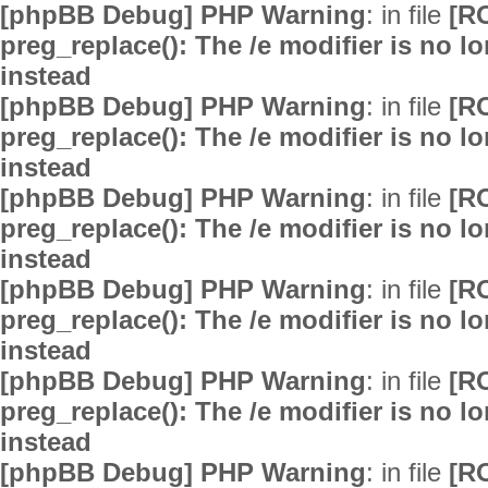
[phpBB Debug] PHP Warning
: in file
[R
preg_replace(): The /e modifier is no 
instead
[phpBB Debug] PHP Warning
: in file
[R
preg_replace(): The /e modifier is no 
instead
[phpBB Debug] PHP Warning
: in file
[R
preg_replace(): The /e modifier is no 
instead
[phpBB Debug] PHP Warning
: in file
[R
preg_replace(): The /e modifier is no 
instead
[phpBB Debug] PHP Warning
: in file
[R
preg_replace(): The /e modifier is no 
instead
[phpBB Debug] PHP Warning
: in file
[R