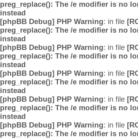
preg_replace(): The /e modifier is no 
instead
[phpBB Debug] PHP Warning
: in file
[R
preg_replace(): The /e modifier is no 
instead
[phpBB Debug] PHP Warning
: in file
[R
preg_replace(): The /e modifier is no 
instead
[phpBB Debug] PHP Warning
: in file
[R
preg_replace(): The /e modifier is no 
instead
[phpBB Debug] PHP Warning
: in file
[R
preg_replace(): The /e modifier is no 
instead
[phpBB Debug] PHP Warning
: in file
[R
preg_replace(): The /e modifier is no 