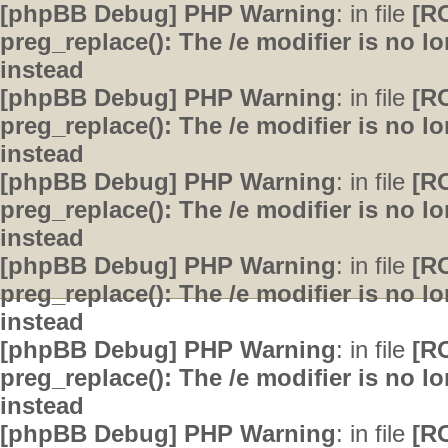
[phpBB Debug] PHP Warning
: in file
[R
preg_replace(): The /e modifier is no 
instead
[phpBB Debug] PHP Warning
: in file
[R
preg_replace(): The /e modifier is no 
instead
[phpBB Debug] PHP Warning
: in file
[R
preg_replace(): The /e modifier is no 
instead
[phpBB Debug] PHP Warning
: in file
[R
preg_replace(): The /e modifier is no 
instead
[phpBB Debug] PHP Warning
: in file
[R
preg_replace(): The /e modifier is no 
instead
[phpBB Debug] PHP Warning
: in file
[R