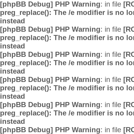
[phpBB Debug] PHP Warning
: in file
[R
preg_replace(): The /e modifier is no 
instead
[phpBB Debug] PHP Warning
: in file
[R
preg_replace(): The /e modifier is no 
instead
[phpBB Debug] PHP Warning
: in file
[R
preg_replace(): The /e modifier is no 
instead
[phpBB Debug] PHP Warning
: in file
[R
preg_replace(): The /e modifier is no 
instead
[phpBB Debug] PHP Warning
: in file
[R
preg_replace(): The /e modifier is no 
instead
[phpBB Debug] PHP Warning
: in file
[R