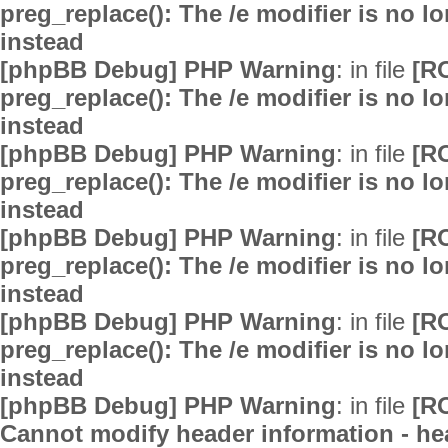
preg_replace(): The /e modifier is no 
instead
[phpBB Debug] PHP Warning
: in file
[R
preg_replace(): The /e modifier is no 
instead
[phpBB Debug] PHP Warning
: in file
[R
preg_replace(): The /e modifier is no 
instead
[phpBB Debug] PHP Warning
: in file
[R
preg_replace(): The /e modifier is no 
instead
[phpBB Debug] PHP Warning
: in file
[R
preg_replace(): The /e modifier is no 
instead
[phpBB Debug] PHP Warning
: in file
[R
Cannot modify header information - hea