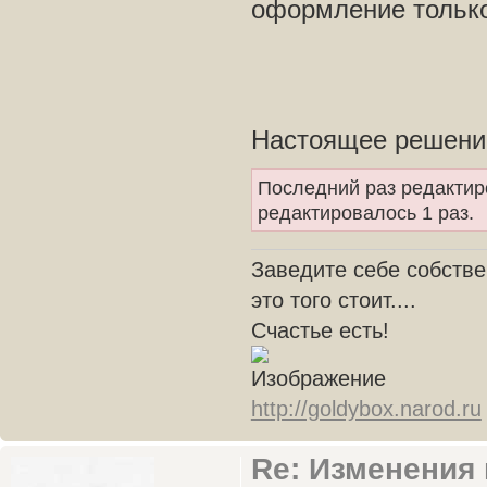
оформление только
Настоящее решение 
Последний раз редакти
редактировалось 1 раз.
Заведите себе собстве
это того стоит....
Счастье есть!
http://goldybox.narod.ru
Re: Изменения 