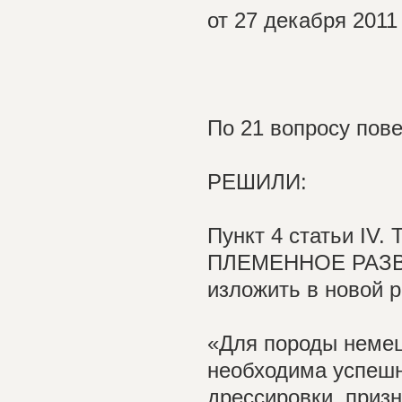
от 27 декабря 2011
По 21 вопросу пове
РЕШИЛИ:
Пункт 4 статьи I
ПЛЕМЕННОЕ РАЗВЕ
изложить в новой р
«Для породы немец
необходима успешн
дрессировки, призн