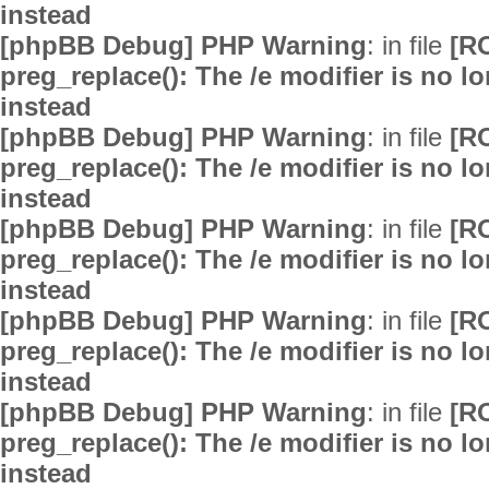
instead
[phpBB Debug] PHP Warning
: in file
[R
preg_replace(): The /e modifier is no 
instead
[phpBB Debug] PHP Warning
: in file
[R
preg_replace(): The /e modifier is no 
instead
[phpBB Debug] PHP Warning
: in file
[R
preg_replace(): The /e modifier is no 
instead
[phpBB Debug] PHP Warning
: in file
[R
preg_replace(): The /e modifier is no 
instead
[phpBB Debug] PHP Warning
: in file
[R
preg_replace(): The /e modifier is no 
instead