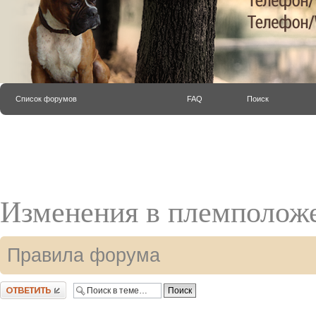
Список форумов
FAQ
Поиск
Изменения в племположе
Правила форума
Ответить