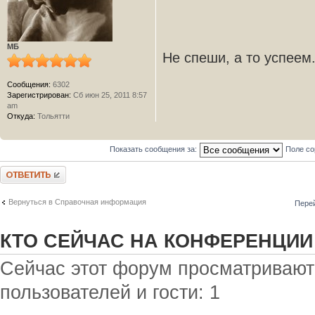
МБ
Не спеши, а то успеем.
Сообщения:
6302
Зарегистрирован:
Сб июн 25, 2011 8:57
am
Откуда:
Тольятти
Показать сообщения за:
Поле с
Ответить
Вернуться в Справочная информация
Перей
КТО СЕЙЧАС НА КОНФЕРЕНЦИИ
Сейчас этот форум просматривают
пользователей и гости: 1