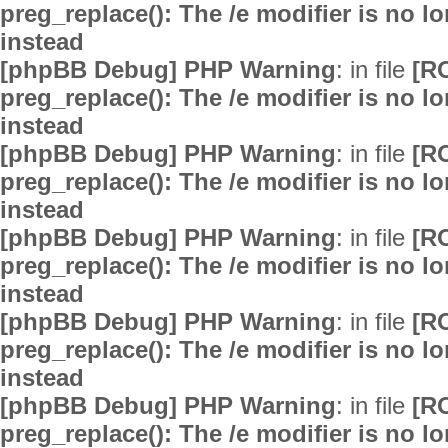
preg_replace(): The /e modifier is no 
instead
[phpBB Debug] PHP Warning
: in file
[R
preg_replace(): The /e modifier is no 
instead
[phpBB Debug] PHP Warning
: in file
[R
preg_replace(): The /e modifier is no 
instead
[phpBB Debug] PHP Warning
: in file
[R
preg_replace(): The /e modifier is no 
instead
[phpBB Debug] PHP Warning
: in file
[R
preg_replace(): The /e modifier is no 
instead
[phpBB Debug] PHP Warning
: in file
[R
preg_replace(): The /e modifier is no 