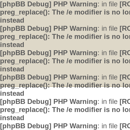
[phpBB Debug] PHP Warning
: in file
[R
preg_replace(): The /e modifier is no 
instead
[phpBB Debug] PHP Warning
: in file
[R
preg_replace(): The /e modifier is no 
instead
[phpBB Debug] PHP Warning
: in file
[R
preg_replace(): The /e modifier is no 
instead
[phpBB Debug] PHP Warning
: in file
[R
preg_replace(): The /e modifier is no 
instead
[phpBB Debug] PHP Warning
: in file
[R
preg_replace(): The /e modifier is no 
instead
[phpBB Debug] PHP Warning
: in file
[R