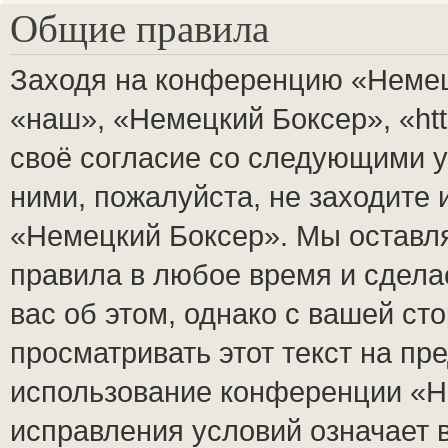
Общие правила
Заходя на конференцию «Немец
«наш», «Немецкий Боксер», «http
своё согласие со следующими у
ними, пожалуйста, не заходите
«Немецкий Боксер». Мы оставля
правила в любое время и сдела
вас об этом, однако с вашей с
просматривать этот текст на пр
использование конференции «Н
исправления условий означает 