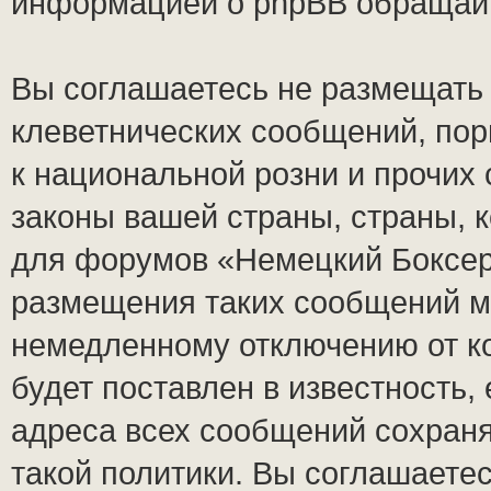
информацией о phpBB обращай
Вы соглашаетесь не размещать
клеветнических сообщений, по
к национальной розни и прочих
законы вашей страны, страны, к
для форумов «Немецкий Боксер
размещения таких сообщений м
немедленному отключению от к
будет поставлен в известность,
адреса всех сообщений сохран
такой политики. Вы соглашаете