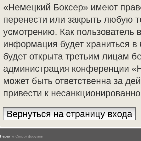
«Немецкий Боксер» имеют право
перенести или закрыть любую т
усмотрению. Как пользователь в
информация будет храниться в 
будет открыта третьим лицам б
администрация конференции «Н
может быть ответственна за дей
привести к несанкционированном
Вернуться на страницу входа
Перейти:
Список форумов