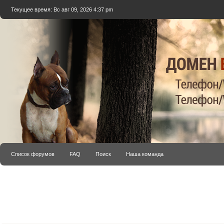
Текущее время: Вс авг 09, 2026 4:37 pm
Список форумов
FAQ
Поиск
Наша команда