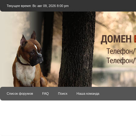
Текущее время: Вс авг 09, 2026 8:00 pm
Список форумов
FAQ
Поиск
Наша команда