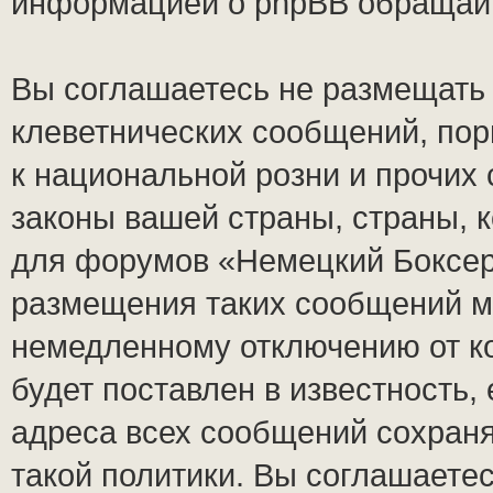
информацией о phpBB обращай
Вы соглашаетесь не размещать
клеветнических сообщений, по
к национальной розни и прочих
законы вашей страны, страны, к
для форумов «Немецкий Боксер
размещения таких сообщений м
немедленному отключению от к
будет поставлен в известность,
адреса всех сообщений сохран
такой политики. Вы соглашаете