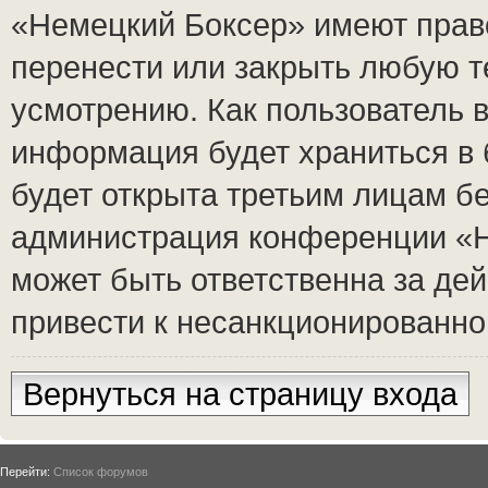
«Немецкий Боксер» имеют право
перенести или закрыть любую т
усмотрению. Как пользователь в
информация будет храниться в 
будет открыта третьим лицам б
администрация конференции «Н
может быть ответственна за дей
привести к несанкционированном
Вернуться на страницу входа
Перейти:
Список форумов