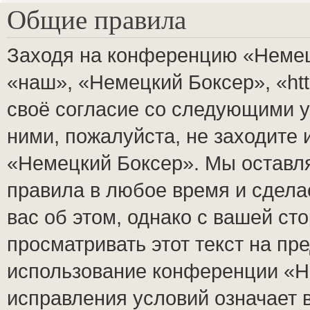
Общие правила
Заходя на конференцию «Немец
«наш», «Немецкий Боксер», «http
своё согласие со следующими у
ними, пожалуйста, не заходите
«Немецкий Боксер». Мы оставля
правила в любое время и сдела
вас об этом, однако с вашей с
просматривать этот текст на пр
использование конференции «Н
исправления условий означает 