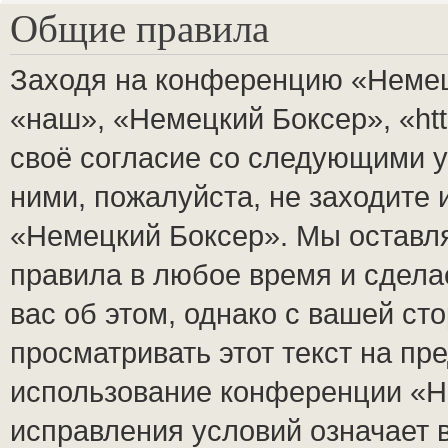
Общие правила
Заходя на конференцию «Немец
«наш», «Немецкий Боксер», «http
своё согласие со следующими у
ними, пожалуйста, не заходите
«Немецкий Боксер». Мы оставля
правила в любое время и сдела
вас об этом, однако с вашей с
просматривать этот текст на пр
использование конференции «Н
исправления условий означает 