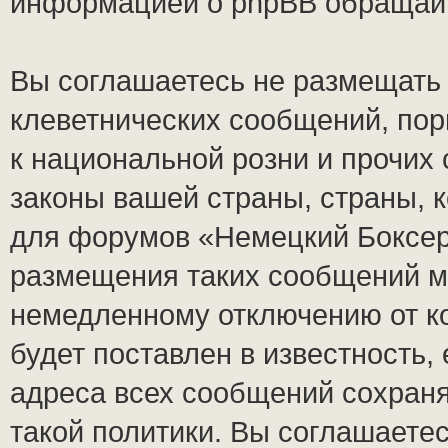
информацией о phpBB обращай
Вы соглашаетесь не размещать
клеветнических сообщений, по
к национальной розни и прочих
законы вашей страны, страны, к
для форумов «Немецкий Боксер
размещения таких сообщений м
немедленному отключению от к
будет поставлен в известность,
адреса всех сообщений сохран
такой политики. Вы соглашаете