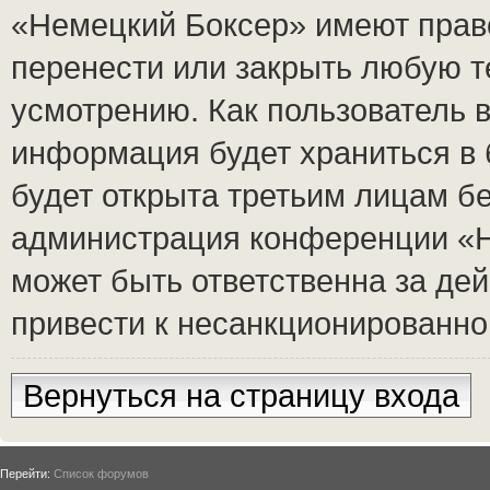
«Немецкий Боксер» имеют право
перенести или закрыть любую т
усмотрению. Как пользователь в
информация будет храниться в 
будет открыта третьим лицам б
администрация конференции «Н
может быть ответственна за дей
привести к несанкционированном
Вернуться на страницу входа
Перейти:
Список форумов