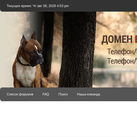
Текущее время: Чт авг 06, 2026 4:53 pm
Список форумов
FAQ
Поиск
Наша команда