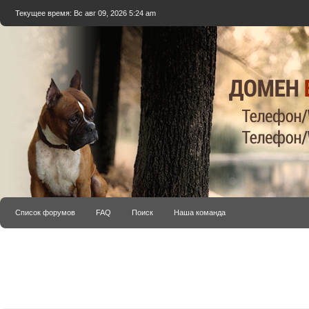
Текущее время: Вс авг 09, 2026 5:24 am
Список форумов
FAQ
Поиск
Наша команда