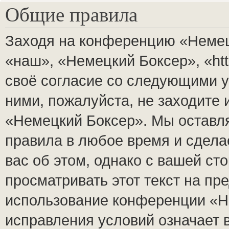
Общие правила
Заходя на конференцию «Немец
«наш», «Немецкий Боксер», «http
своё согласие со следующими у
ними, пожалуйста, не заходите
«Немецкий Боксер». Мы оставля
правила в любое время и сдела
вас об этом, однако с вашей с
просматривать этот текст на пр
использование конференции «Н
исправления условий означает 