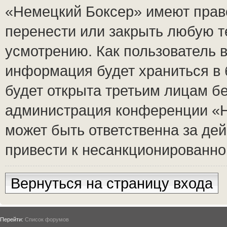
«Немецкий Боксер» имеют право
перенести или закрыть любую т
усмотрению. Как пользователь в
информация будет храниться в 
будет открыта третьим лицам б
администрация конференции «Н
может быть ответственна за дей
привести к несанкционированном
Вернуться на страницу входа
Перейти:
Список форумов