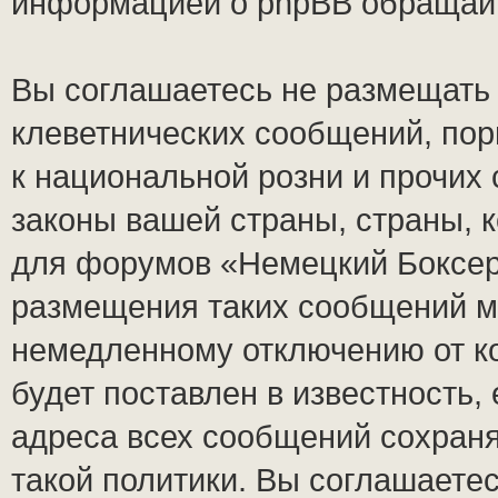
информацией о phpBB обращай
Вы соглашаетесь не размещать
клеветнических сообщений, по
к национальной розни и прочих
законы вашей страны, страны, к
для форумов «Немецкий Боксер
размещения таких сообщений м
немедленному отключению от к
будет поставлен в известность,
адреса всех сообщений сохран
такой политики. Вы соглашаете