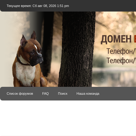
Текущее время: Сб авг 08, 2026 1:51 pm
Список форумов
FAQ
Поиск
Наша команда