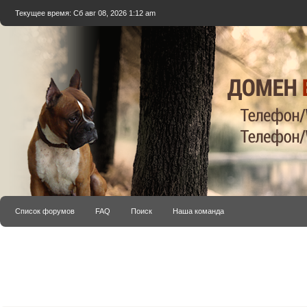
Текущее время: Сб авг 08, 2026 1:12 am
Список форумов
FAQ
Поиск
Наша команда