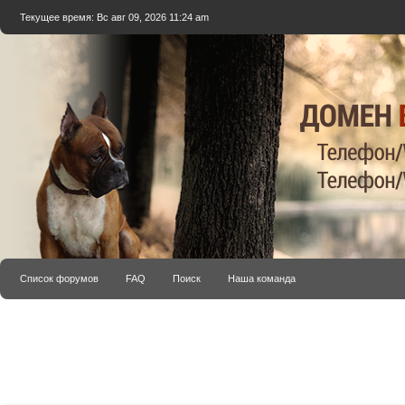
Текущее время: Вс авг 09, 2026 11:24 am
Список форумов
FAQ
Поиск
Наша команда