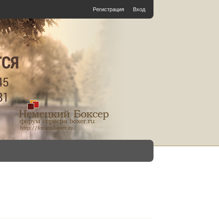
Регистрация
Вход