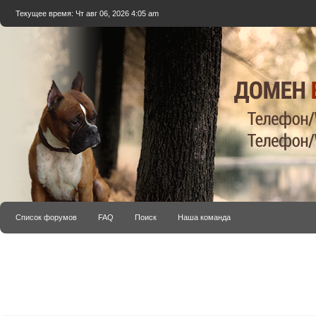
Текущее время: Чт авг 06, 2026 4:05 am
Список форумов
FAQ
Поиск
Наша команда