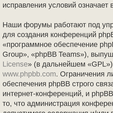
исправления условий означает 
Наши форумы работают под упр
для создания конференций php
«программное обеспечение php
Group», «phpBB Teams»), выпущ
License
» (в дальнейшем «GPL»).
www.phpbb.com
. Ограничения 
обеспечения phpBB строго связ
интернет-конференций, и phpBB 
то, что администрация конфере