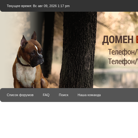
Текущее время: Вс авг 09, 2026 1:17 pm
Список форумов
FAQ
Поиск
Наша команда