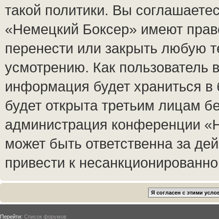
такой политики. Вы соглашаете
«Немецкий Боксер» имеют право
перенести или закрыть любую т
усмотрению. Как пользователь в
информация будет храниться в 
будет открыта третьим лицам б
администрация конференции «Н
может быть ответственна за дей
привести к несанкционированном
Перейти:
Список форумов