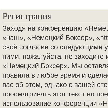
Регистрация
Заходя на конференцию «Немец
«наш», «Немецкий Боксер», «http
своё согласие со следующими у
ними, пожалуйста, не заходите
«Немецкий Боксер». Мы оставля
правила в любое время и сдела
вас об этом, однако с вашей с
просматривать этот текст на пр
использование конференции «Н