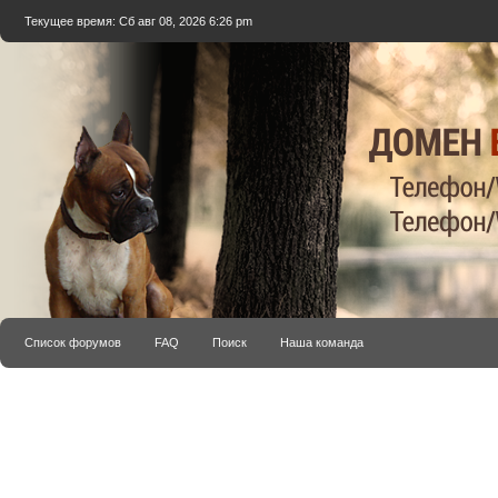
Текущее время: Сб авг 08, 2026 6:26 pm
Список форумов
FAQ
Поиск
Наша команда