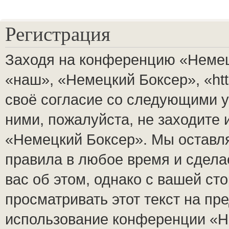
Регистрация
Заходя на конференцию «Немец
«наш», «Немецкий Боксер», «http
своё согласие со следующими у
ними, пожалуйста, не заходите
«Немецкий Боксер». Мы оставля
правила в любое время и сдела
вас об этом, однако с вашей с
просматривать этот текст на пр
использование конференции «Н