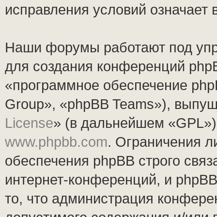
исправления условий означает 
Наши форумы работают под упр
для создания конференций php
«программное обеспечение php
Group», «phpBB Teams»), выпущ
License
» (в дальнейшем «GPL»).
www.phpbb.com
. Ограничения 
обеспечения phpBB строго связ
интернет-конференций, и phpBB 
то, что администрация конфере