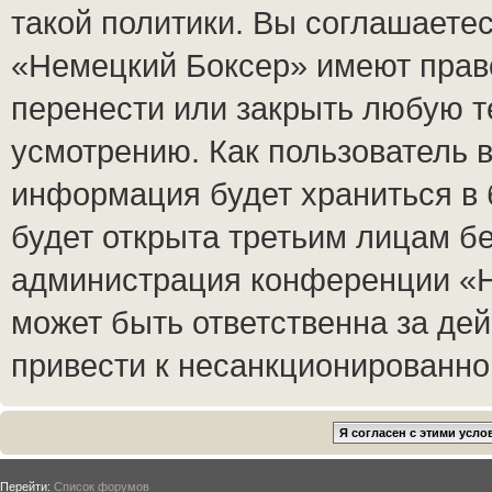
такой политики. Вы соглашаете
«Немецкий Боксер» имеют право
перенести или закрыть любую т
усмотрению. Как пользователь в
информация будет храниться в 
будет открыта третьим лицам б
администрация конференции «Н
может быть ответственна за дей
привести к несанкционированном
Перейти:
Список форумов