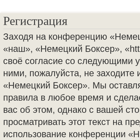
Регистрация
Заходя на конференцию «Немец
«наш», «Немецкий Боксер», «http
своё согласие со следующими у
ними, пожалуйста, не заходите
«Немецкий Боксер». Мы оставля
правила в любое время и сдела
вас об этом, однако с вашей с
просматривать этот текст на пр
использование конференции «Н