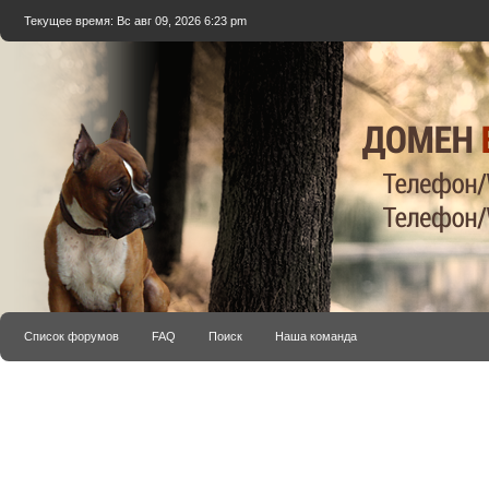
Текущее время: Вс авг 09, 2026 6:23 pm
Список форумов
FAQ
Поиск
Наша команда