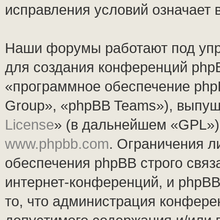
исправления условий означает 
Наши форумы работают под упр
для создания конференций php
«программное обеспечение php
Group», «phpBB Teams»), выпущ
License
» (в дальнейшем «GPL»).
www.phpbb.com
. Ограничения 
обеспечения phpBB строго связ
интернет-конференций, и phpBB 
то, что администрация конфере