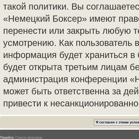
такой политики. Вы соглашаете
«Немецкий Боксер» имеют право
перенести или закрыть любую т
усмотрению. Как пользователь в
информация будет храниться в 
будет открыта третьим лицам б
администрация конференции «Н
может быть ответственна за дей
привести к несанкционированном
Перейти:
Список форумов