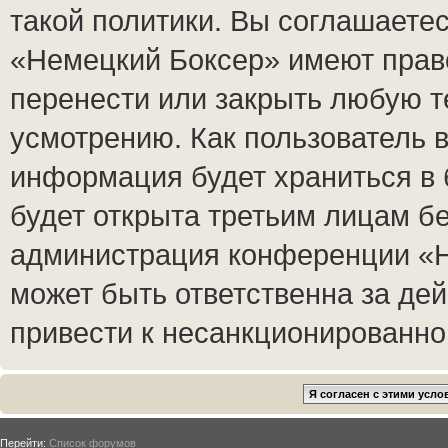
такой политики. Вы соглашаете
«Немецкий Боксер» имеют право
перенести или закрыть любую т
усмотрению. Как пользователь в
информация будет храниться в 
будет открыта третьим лицам б
администрация конференции «Н
может быть ответственна за дей
привести к несанкционированном
Перейти:
Список форумов