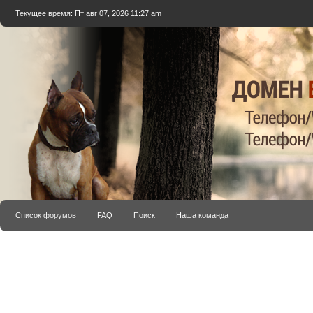
Текущее время: Пт авг 07, 2026 11:27 am
Список форумов
FAQ
Поиск
Наша команда