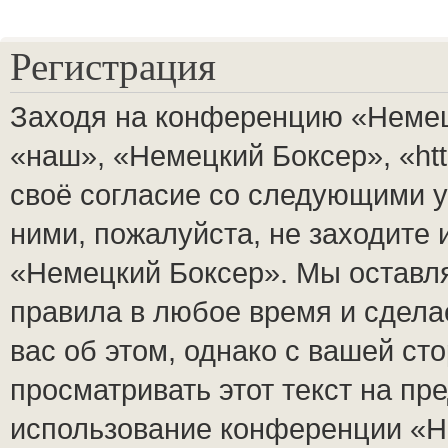
Регистрация
Заходя на конференцию «Немец
«наш», «Немецкий Боксер», «http
своё согласие со следующими у
ними, пожалуйста, не заходите
«Немецкий Боксер». Мы оставля
правила в любое время и сдела
вас об этом, однако с вашей с
просматривать этот текст на пр
использование конференции «Н