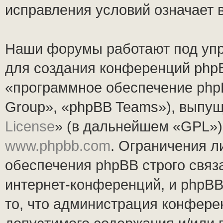
исправления условий означает 
Наши форумы работают под упр
для создания конференций php
«программное обеспечение php
Group», «phpBB Teams»), выпущ
License
» (в дальнейшем «GPL»).
www.phpbb.com
. Ограничения 
обеспечения phpBB строго связ
интернет-конференций, и phpBB 
то, что администрация конфере