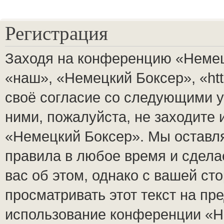
Регистрация
Заходя на конференцию «Немец
«наш», «Немецкий Боксер», «http
своё согласие со следующими у
ними, пожалуйста, не заходите
«Немецкий Боксер». Мы оставля
правила в любое время и сдела
вас об этом, однако с вашей с
просматривать этот текст на пр
использование конференции «Н