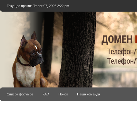
Текущее время: Пт авг 07, 2026 2:22 pm
Список форумов
FAQ
Поиск
Наша команда