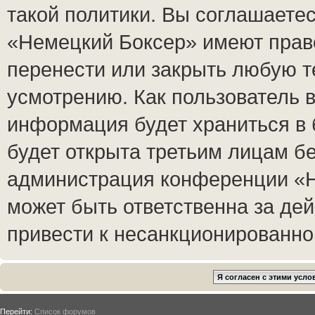
такой политики. Вы соглашаете
«Немецкий Боксер» имеют право
перенести или закрыть любую т
усмотрению. Как пользователь в
информация будет храниться в 
будет открыта третьим лицам б
администрация конференции «Н
может быть ответственна за дей
привести к несанкционированном
Перейти:
Список форумов