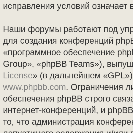
исправления условий означает 
Наши форумы работают под упр
для создания конференций php
«программное обеспечение php
Group», «phpBB Teams»), выпущ
License
» (в дальнейшем «GPL»).
www.phpbb.com
. Ограничения 
обеспечения phpBB строго связ
интернет-конференций, и phpBB 
то, что администрация конфере