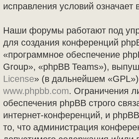
исправления условий означает 
Наши форумы работают под упр
для создания конференций php
«программное обеспечение php
Group», «phpBB Teams»), выпущ
License
» (в дальнейшем «GPL»).
www.phpbb.com
. Ограничения 
обеспечения phpBB строго связ
интернет-конференций, и phpBB 
то, что администрация конфере