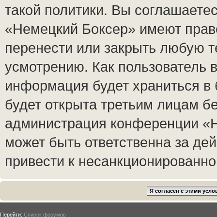
такой политики. Вы соглашаете
«Немецкий Боксер» имеют право
перенести или закрыть любую т
усмотрению. Как пользователь в
информация будет храниться в 
будет открыта третьим лицам б
администрация конференции «Н
может быть ответственна за дей
привести к несанкционированном
Перейти:
Список форумов