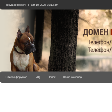
Текущее время: Пн авг 10, 2026 10:13 am
Список форумов
FAQ
Поиск
Наша команда