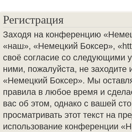
Регистрация
Заходя на конференцию «Немец
«наш», «Немецкий Боксер», «http
своё согласие со следующими у
ними, пожалуйста, не заходите
«Немецкий Боксер». Мы оставля
правила в любое время и сдела
вас об этом, однако с вашей с
просматривать этот текст на пр
использование конференции «Н