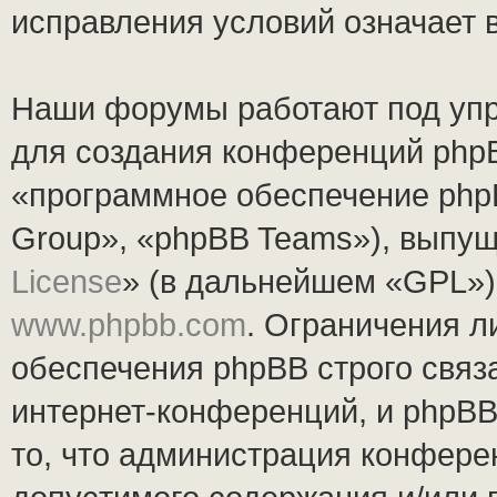
исправления условий означает 
Наши форумы работают под упр
для создания конференций php
«программное обеспечение php
Group», «phpBB Teams»), выпущ
License
» (в дальнейшем «GPL»).
www.phpbb.com
. Ограничения 
обеспечения phpBB строго связ
интернет-конференций, и phpBB 
то, что администрация конфере