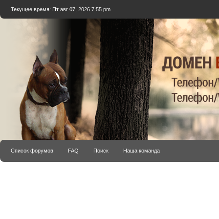
Текущее время: Пт авг 07, 2026 7:55 pm
Список форумов
FAQ
Поиск
Наша команда