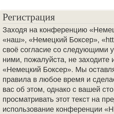
Регистрация
Заходя на конференцию «Немец
«наш», «Немецкий Боксер», «http
своё согласие со следующими у
ними, пожалуйста, не заходите
«Немецкий Боксер». Мы оставля
правила в любое время и сдела
вас об этом, однако с вашей с
просматривать этот текст на пр
использование конференции «Н