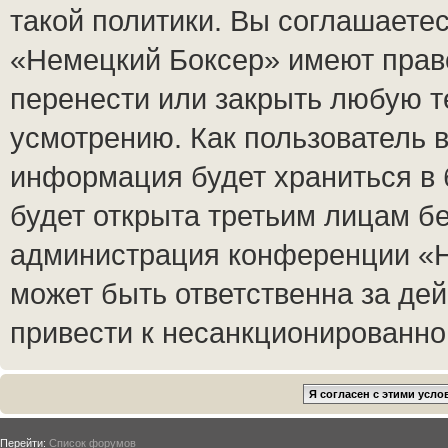
такой политики. Вы соглашаете
«Немецкий Боксер» имеют право
перенести или закрыть любую т
усмотрению. Как пользователь в
информация будет храниться в 
будет открыта третьим лицам б
администрация конференции «Н
может быть ответственна за дей
привести к несанкционированном
Перейти:
Список форумов