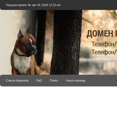
Текущее время: Вс авг 09, 2026 12:22 am
Список форумов
FAQ
Поиск
Наша команда