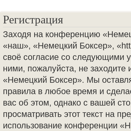
Регистрация
Заходя на конференцию «Немец
«наш», «Немецкий Боксер», «http
своё согласие со следующими у
ними, пожалуйста, не заходите
«Немецкий Боксер». Мы оставля
правила в любое время и сдела
вас об этом, однако с вашей с
просматривать этот текст на пр
использование конференции «Н