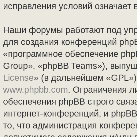
исправления условий означает 
Наши форумы работают под упр
для создания конференций php
«программное обеспечение php
Group», «phpBB Teams»), выпущ
License
» (в дальнейшем «GPL»).
www.phpbb.com
. Ограничения 
обеспечения phpBB строго связ
интернет-конференций, и phpBB 
то, что администрация конфере