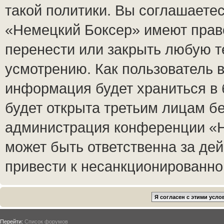
такой политики. Вы соглашаете
«Немецкий Боксер» имеют право
перенести или закрыть любую т
усмотрению. Как пользователь в
информация будет храниться в 
будет открыта третьим лицам б
администрация конференции «Н
может быть ответственна за дей
привести к несанкционированном
Перейти:
Список форумов