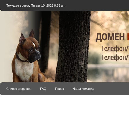
Текущее время: Пн авг 10, 2026 9:59 am
Список форумов
FAQ
Поиск
Наша команда