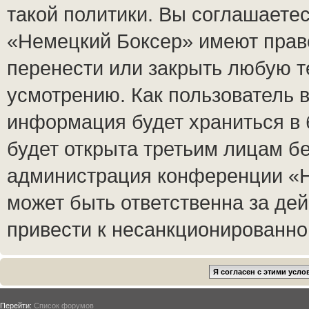
такой политики. Вы соглашаете
«Немецкий Боксер» имеют право
перенести или закрыть любую т
усмотрению. Как пользователь в
информация будет храниться в 
будет открыта третьим лицам б
администрация конференции «Н
может быть ответственна за дей
привести к несанкционированном
Перейти:
Список форумов