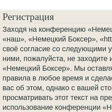
Регистрация
Заходя на конференцию «Немец
«наш», «Немецкий Боксер», «http
своё согласие со следующими у
ними, пожалуйста, не заходите
«Немецкий Боксер». Мы оставля
правила в любое время и сдела
вас об этом, однако с вашей с
просматривать этот текст на пр
использование конференции «Н