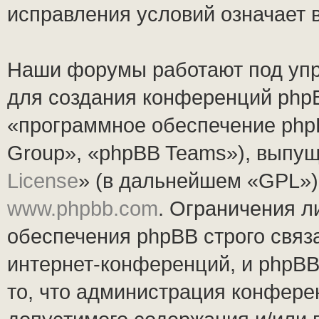
исправления условий означает 
Наши форумы работают под упр
для создания конференций php
«программное обеспечение php
Group», «phpBB Teams»), выпущ
License
» (в дальнейшем «GPL»).
www.phpbb.com
. Ограничения 
обеспечения phpBB строго связ
интернет-конференций, и phpBB 
то, что администрация конфере