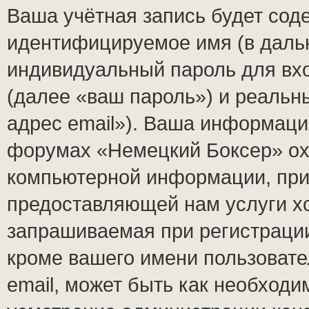
Ваша учётная запись будет сод
идентифицируемое имя (в даль
индивидуальный пароль для вх
(далее «ваш пароль») и реальн
адрес email»). Ваша информаци
форумах «Немецкий Боксер» ох
компьютерной информации, при
предоставляющей нам услуги х
запрашиваемая при регистраци
кроме вашего имени пользовате
email, может быть как необходим