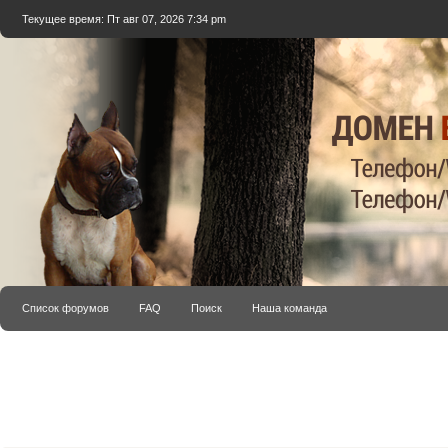
Текущее время: Пт авг 07, 2026 7:34 pm
Список форумов
FAQ
Поиск
Наша команда