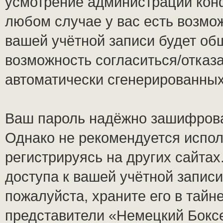
усмотрение администрации кон
любом случае у вас есть возмо
вашей учётной записи будет общ
возможность согласиться/отказ
автоматически сгенерированны
Ваш пароль надёжно зашифрова
Однако не рекомендуется испол
регистрируясь на других сайтах
доступа к вашей учётной запис
пожалуйста, храните его в тайне
представители «Немецкий Боксе