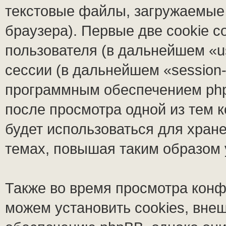
текстовые файлы, загружаемые
браузера). Первые две cookie 
пользователя (в дальнейшем «u
сессии (в дальнейшем «session-
программным обеспечением phpB
после просмотра одной из тем 
будет использоваться для хран
темах, повышая таким образом
Также во время просмотра кон
можем установить cookies, вне