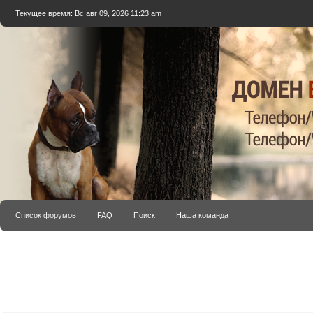
Текущее время: Вс авг 09, 2026 11:23 am
Список форумов
FAQ
Поиск
Наша команда