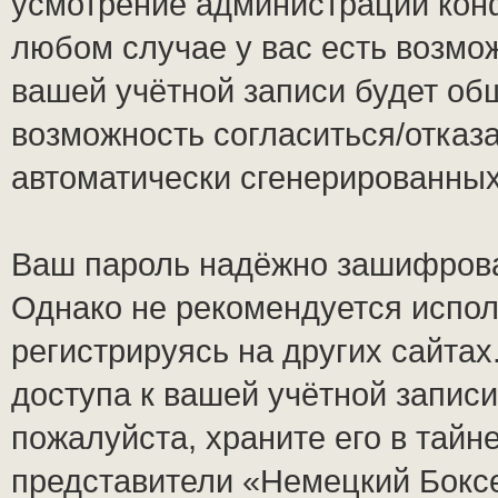
усмотрение администрации кон
любом случае у вас есть возмо
вашей учётной записи будет общ
возможность согласиться/отказ
автоматически сгенерированны
Ваш пароль надёжно зашифрова
Однако не рекомендуется испол
регистрируясь на других сайтах
доступа к вашей учётной запис
пожалуйста, храните его в тайне
представители «Немецкий Боксе