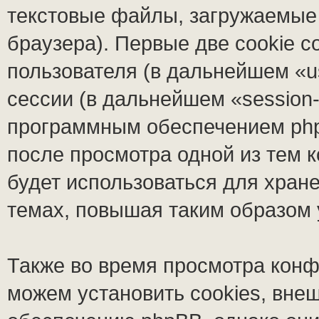
текстовые файлы, загружаемые
браузера). Первые две cookie 
пользователя (в дальнейшем «u
сессии (в дальнейшем «session-
программным обеспечением phpB
после просмотра одной из тем 
будет использоваться для хран
темах, повышая таким образом
Также во время просмотра кон
можем установить cookies, вне