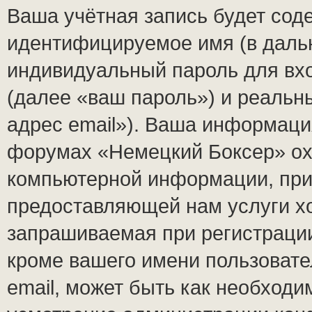
Ваша учётная запись будет сод
идентифицируемое имя (в даль
индивидуальный пароль для вх
(далее «ваш пароль») и реальн
адрес email»). Ваша информаци
форумах «Немецкий Боксер» ох
компьютерной информации, при
предоставляющей нам услуги х
запрашиваемая при регистраци
кроме вашего имени пользовате
email, может быть как необходим