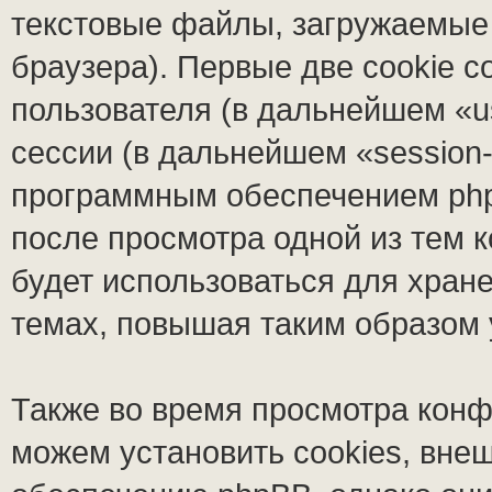
текстовые файлы, загружаемые
браузера). Первые две cookie 
пользователя (в дальнейшем «u
сессии (в дальнейшем «session-
программным обеспечением phpB
после просмотра одной из тем 
будет использоваться для хран
темах, повышая таким образом
Также во время просмотра кон
можем установить cookies, вне