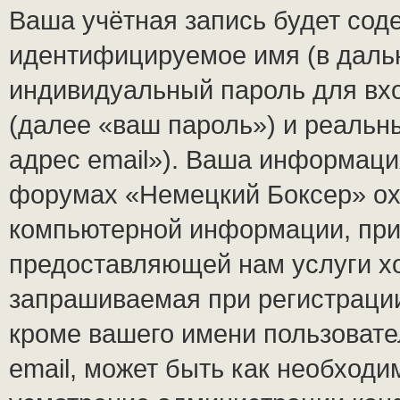
Ваша учётная запись будет сод
идентифицируемое имя (в даль
индивидуальный пароль для вх
(далее «ваш пароль») и реальн
адрес email»). Ваша информаци
форумах «Немецкий Боксер» ох
компьютерной информации, при
предоставляющей нам услуги х
запрашиваемая при регистраци
кроме вашего имени пользовате
email, может быть как необходим