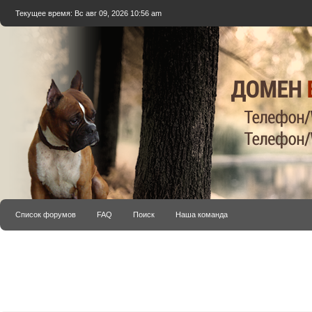
Текущее время: Вс авг 09, 2026 10:56 am
Список форумов
FAQ
Поиск
Наша команда