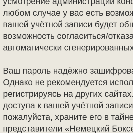
усмотрение администрации кон
любом случае у вас есть возмо
вашей учётной записи будет общ
возможность согласиться/отказ
автоматически сгенерированны
Ваш пароль надёжно зашифрова
Однако не рекомендуется испол
регистрируясь на других сайтах
доступа к вашей учётной запис
пожалуйста, храните его в тайне
представители «Немецкий Боксе