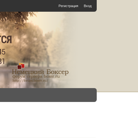
Регистрация
Вход