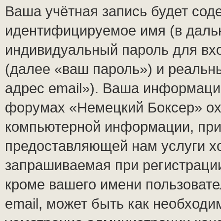
Ваша учётная запись будет сод
идентифицируемое имя (в даль
индивидуальный пароль для вх
(далее «ваш пароль») и реальн
адрес email»). Ваша информаци
форумах «Немецкий Боксер» ох
компьютерной информации, при
предоставляющей нам услуги х
запрашиваемая при регистраци
кроме вашего имени пользовате
email, может быть как необходим