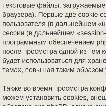
текстовые файлы, загружаемые
браузера). Первые две cookie 
пользователя (в дальнейшем «u
сессии (в дальнейшем «session-
программным обеспечением phpB
после просмотра одной из тем 
будет использоваться для хран
темах, повышая таким образом
Также во время просмотра кон
можем установить cookies, вне