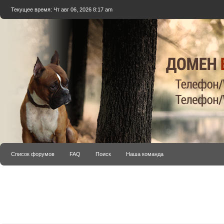
Текущее время: Чт авг 06, 2026 8:17 am
Список форумов
FAQ
Поиск
Наша команда