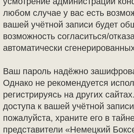
усмотрение администрации кон
любом случае у вас есть возмо
вашей учётной записи будет общ
возможность согласиться/отказ
автоматически сгенерированны
Ваш пароль надёжно зашифрова
Однако не рекомендуется испол
регистрируясь на других сайтах
доступа к вашей учётной запис
пожалуйста, храните его в тайне
представители «Немецкий Боксе