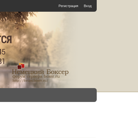
Регистрация
Вход