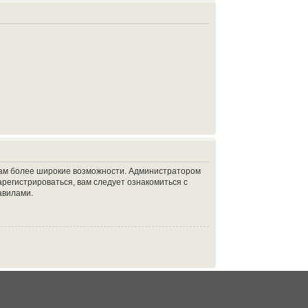
 вам более широкие возможности. Администратором
регистрироваться, вам следует ознакомиться с
авилами.