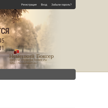
Регистрация
Вход
Забыли пароль?