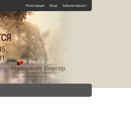
Регистрация
Вход
Забыли пароль?