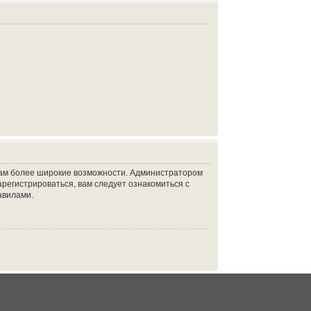
 вам более широкие возможности. Администратором
регистрироваться, вам следует ознакомиться с
авилами.