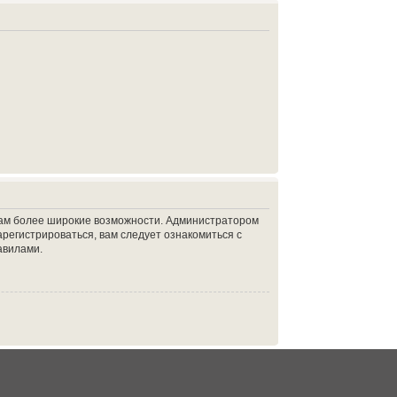
 вам более широкие возможности. Администратором
регистрироваться, вам следует ознакомиться с
авилами.