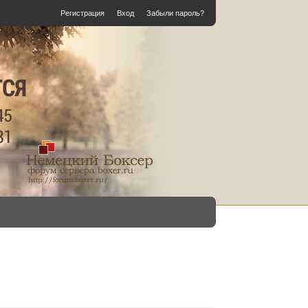
Регистрация
Вход
Забыли пароль?