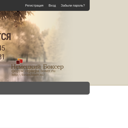
Регистрация
Вход
Забыли пароль?