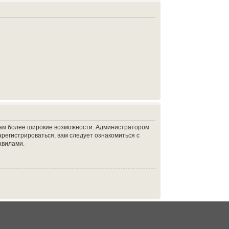
 вам более широкие возможности. Администратором
регистрироваться, вам следует ознакомиться с
авилами.