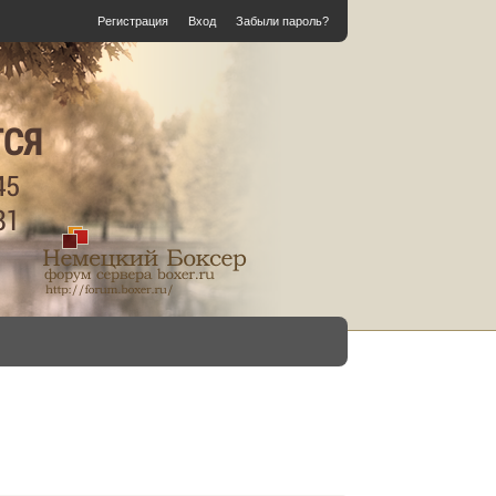
Регистрация
Вход
Забыли пароль?