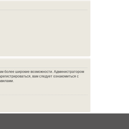
 вам более широкие возможности. Администратором
регистрироваться, вам следует ознакомиться с
авилами.