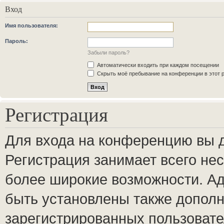
Вход
Имя пользователя:
Пароль:
Забыли пароль?
Автоматически входить при каждом посещении
Скрыть моё пребывание на конференции в этот 
Регистрация
Для входа на конференцию вы 
Регистрация занимает всего нес
более широкие возможности. А
быть установлены также допол
зарегистрированных пользовате