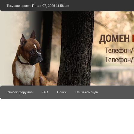
Текущее время: Пт авг 07, 2026 11:56 am
Список форумов
FAQ
Поиск
Наша команда