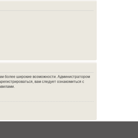
 вам более широкие возможности. Администратором
регистрироваться, вам следует ознакомиться с
авилами.