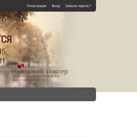
Регистрация
Вход
Забыли пароль?