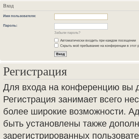
Вход
Имя пользователя:
Пароль:
Забыли пароль?
Автоматически входить при каждом посещении
Скрыть моё пребывание на конференции в этот 
Регистрация
Для входа на конференцию вы 
Регистрация занимает всего нес
более широкие возможности. А
быть установлены также допол
зарегистрированных пользовате