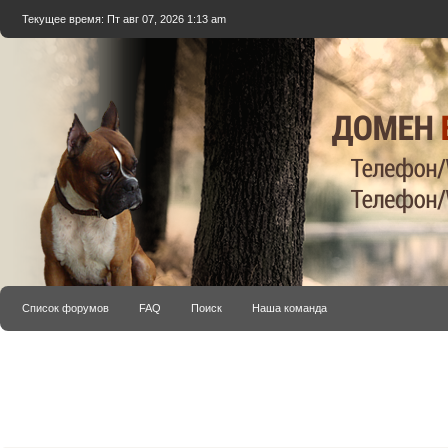
Текущее время: Пт авг 07, 2026 1:13 am
Список форумов
FAQ
Поиск
Наша команда