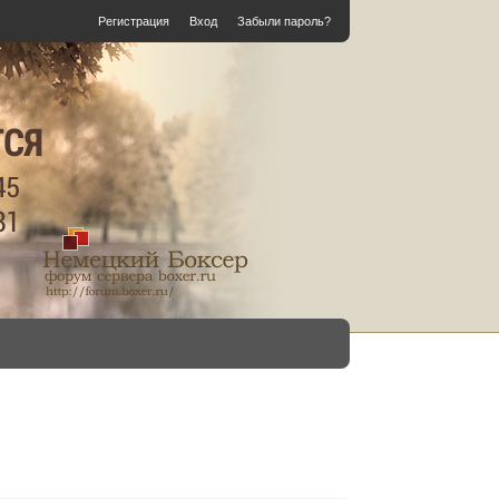
Регистрация
Вход
Забыли пароль?