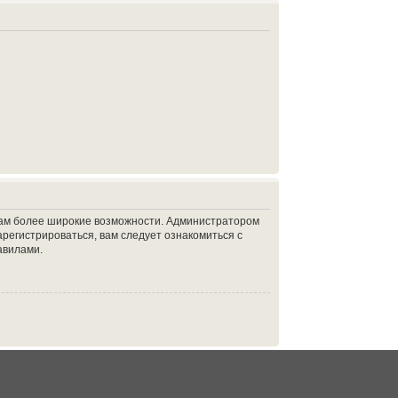
 вам более широкие возможности. Администратором
регистрироваться, вам следует ознакомиться с
авилами.