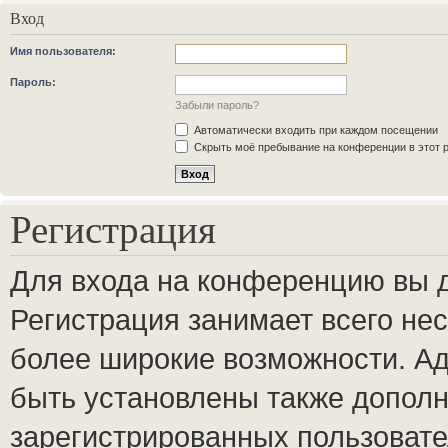
Вход
Имя пользователя:
Пароль:
Забыли пароль?
Автоматически входить при каждом посещении
Скрыть моё пребывание на конференции в этот 
Регистрация
Для входа на конференцию вы 
Регистрация занимает всего нес
более широкие возможности. А
быть установлены также допол
зарегистрированных пользовате