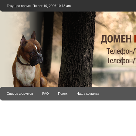
Текущее время: Пн авг 10, 2026 10:18 am
Список форумов
FAQ
Поиск
Наша команда