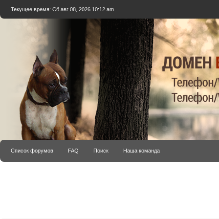
Текущее время: Сб авг 08, 2026 10:12 am
Список форумов
FAQ
Поиск
Наша команда