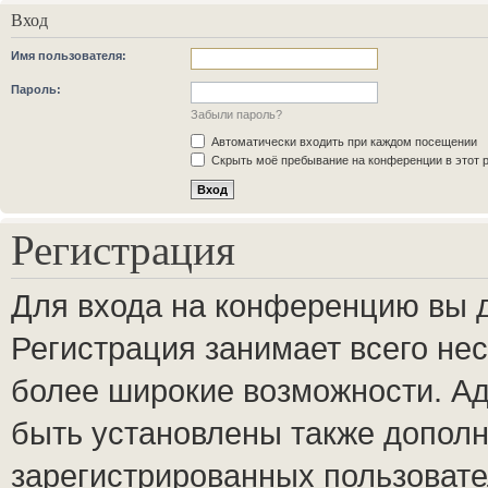
Вход
Имя пользователя:
Пароль:
Забыли пароль?
Автоматически входить при каждом посещении
Скрыть моё пребывание на конференции в этот 
Регистрация
Для входа на конференцию вы 
Регистрация занимает всего нес
более широкие возможности. А
быть установлены также допол
зарегистрированных пользовате