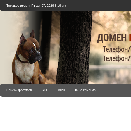
Текущее время: Пт авг 07, 2026 8:16 pm
Список форумов
FAQ
Поиск
Наша команда