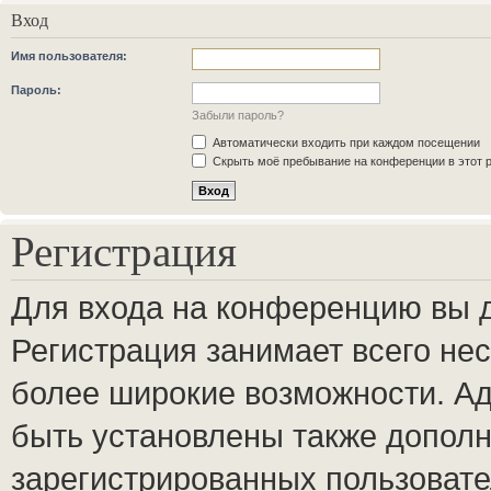
Вход
Имя пользователя:
Пароль:
Забыли пароль?
Автоматически входить при каждом посещении
Скрыть моё пребывание на конференции в этот 
Регистрация
Для входа на конференцию вы 
Регистрация занимает всего нес
более широкие возможности. А
быть установлены также допол
зарегистрированных пользовате