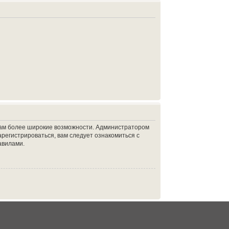
 вам более широкие возможности. Администратором
регистрироваться, вам следует ознакомиться с
авилами.