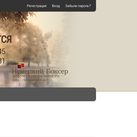
Регистрация
Вход
Забыли пароль?