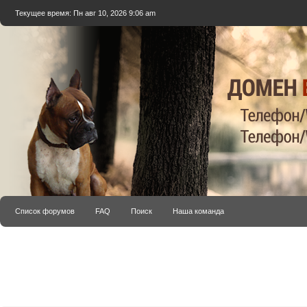
Текущее время: Пн авг 10, 2026 9:06 am
Список форумов
FAQ
Поиск
Наша команда