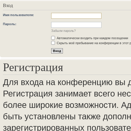
Вход
Имя пользователя:
Пароль:
Забыли пароль?
Автоматически входить при каждом посещении
Скрыть моё пребывание на конференции в этот 
Регистрация
Для входа на конференцию вы 
Регистрация занимает всего нес
более широкие возможности. А
быть установлены также допол
зарегистрированных пользовате