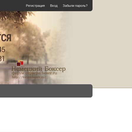
Регистрация
Вход
Забыли пароль?