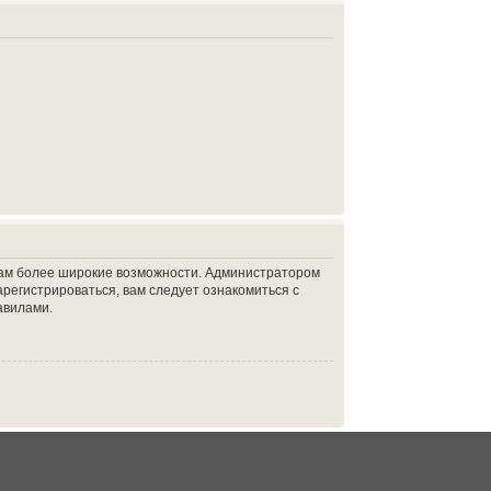
 вам более широкие возможности. Администратором
регистрироваться, вам следует ознакомиться с
авилами.