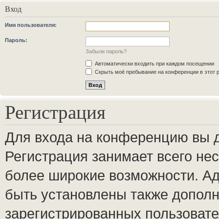
Вход
Имя пользователя:
Пароль:
Забыли пароль?
Автоматически входить при каждом посещении
Скрыть моё пребывание на конференции в этот 
Регистрация
Для входа на конференцию вы 
Регистрация занимает всего нес
более широкие возможности. А
быть установлены также допол
зарегистрированных пользовате