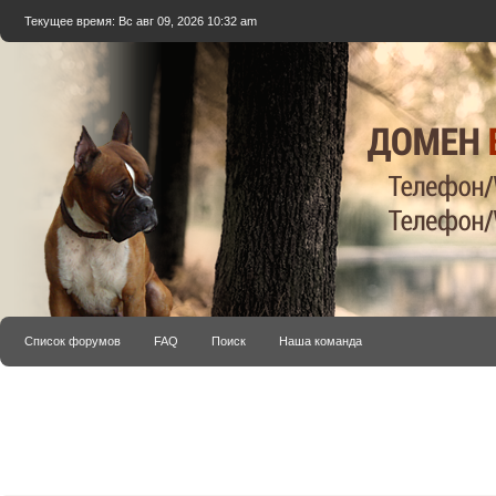
Текущее время: Вс авг 09, 2026 10:32 am
Список форумов
FAQ
Поиск
Наша команда