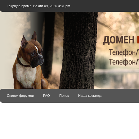
Текущее время: Вс авг 09, 2026 4:31 pm
Список форумов
FAQ
Поиск
Наша команда