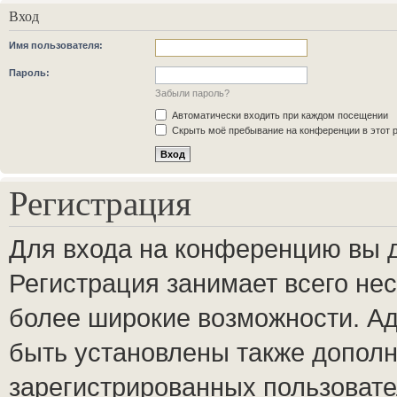
Вход
Имя пользователя:
Пароль:
Забыли пароль?
Автоматически входить при каждом посещении
Скрыть моё пребывание на конференции в этот 
Регистрация
Для входа на конференцию вы 
Регистрация занимает всего нес
более широкие возможности. А
быть установлены также допол
зарегистрированных пользовате