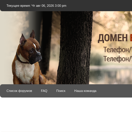
Текущее время: Чт авг 06, 2026 3:00 pm
Список форумов
FAQ
Поиск
Наша команда