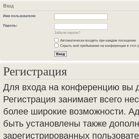
Вход
Имя пользователя:
Пароль:
Забыли пароль?
Автоматически входить при каждом посещении
Скрыть моё пребывание на конференции в этот 
Регистрация
Для входа на конференцию вы 
Регистрация занимает всего нес
более широкие возможности. А
быть установлены также допол
зарегистрированных пользовате