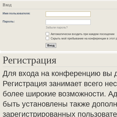
Вход
Имя пользователя:
Пароль:
Забыли пароль?
Автоматически входить при каждом посещении
Скрыть моё пребывание на конференции в этот 
Регистрация
Для входа на конференцию вы 
Регистрация занимает всего нес
более широкие возможности. А
быть установлены также допол
зарегистрированных пользовате