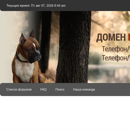
Текущее время: Пт авг 07, 2026 8:44 am
Список форумов
FAQ
Поиск
Наша команда