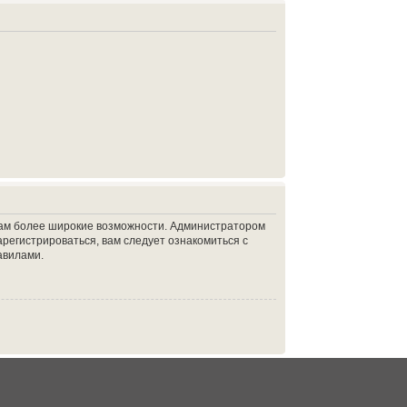
 вам более широкие возможности. Администратором
регистрироваться, вам следует ознакомиться с
авилами.