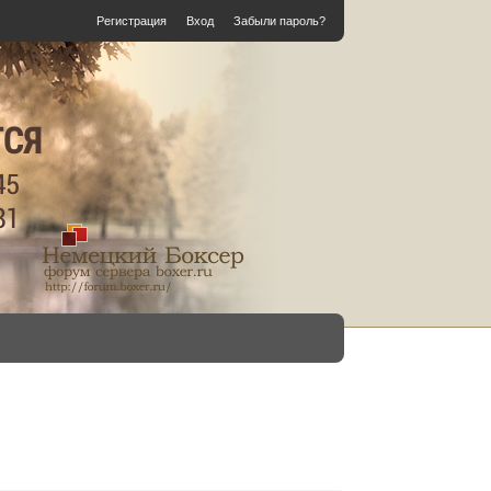
Регистрация
Вход
Забыли пароль?