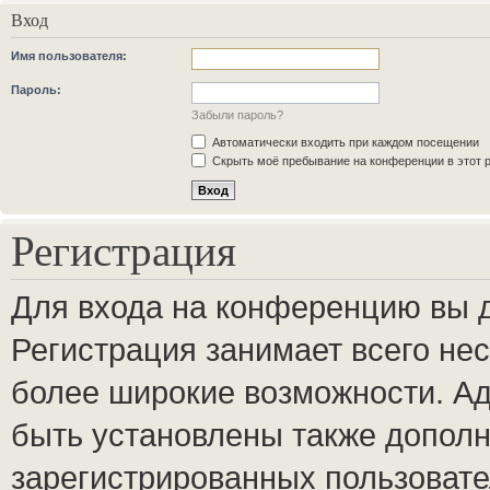
Вход
Имя пользователя:
Пароль:
Забыли пароль?
Автоматически входить при каждом посещении
Скрыть моё пребывание на конференции в этот 
Регистрация
Для входа на конференцию вы 
Регистрация занимает всего нес
более широкие возможности. А
быть установлены также допол
зарегистрированных пользовате