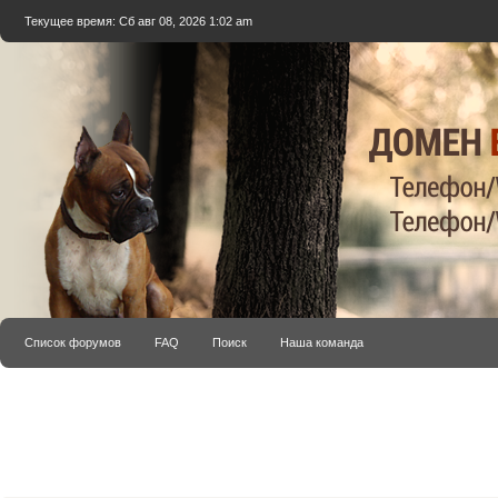
Текущее время: Сб авг 08, 2026 1:02 am
Список форумов
FAQ
Поиск
Наша команда