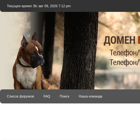
Текущее время: Вс авг 09, 2026 7:12 pm
Список форумов
FAQ
Поиск
Наша команда