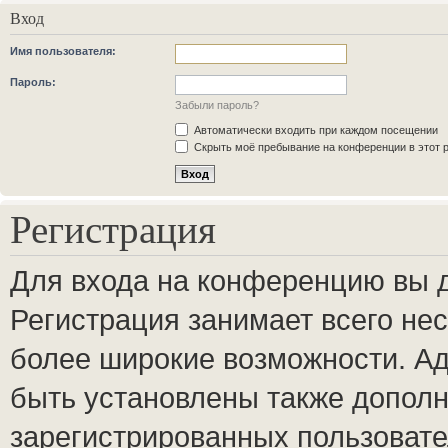
Вход
Имя пользователя:
Пароль:
Забыли пароль?
Автоматически входить при каждом посещении
Скрыть моё пребывание на конференции в этот 
Регистрация
Для входа на конференцию вы 
Регистрация занимает всего нес
более широкие возможности. А
быть установлены также допол
зарегистрированных пользовате