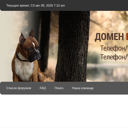
Текущее время: Сб авг 08, 2026 7:10 am
Список форумов
FAQ
Поиск
Наша команда