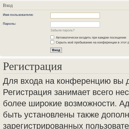
Вход
Имя пользователя:
Пароль:
Забыли пароль?
Автоматически входить при каждом посещении
Скрыть моё пребывание на конференции в этот 
Регистрация
Для входа на конференцию вы 
Регистрация занимает всего нес
более широкие возможности. А
быть установлены также допол
зарегистрированных пользовате