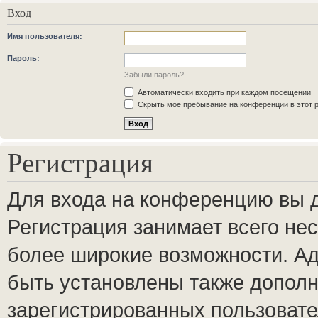
Вход
Имя пользователя:
Пароль:
Забыли пароль?
Автоматически входить при каждом посещении
Скрыть моё пребывание на конференции в этот 
Регистрация
Для входа на конференцию вы 
Регистрация занимает всего нес
более широкие возможности. А
быть установлены также допол
зарегистрированных пользовате