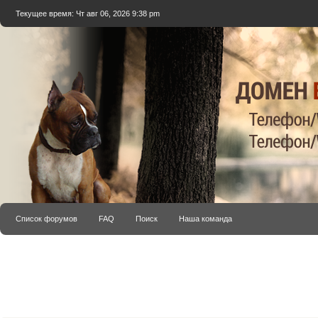
Текущее время: Чт авг 06, 2026 9:38 pm
Список форумов
FAQ
Поиск
Наша команда